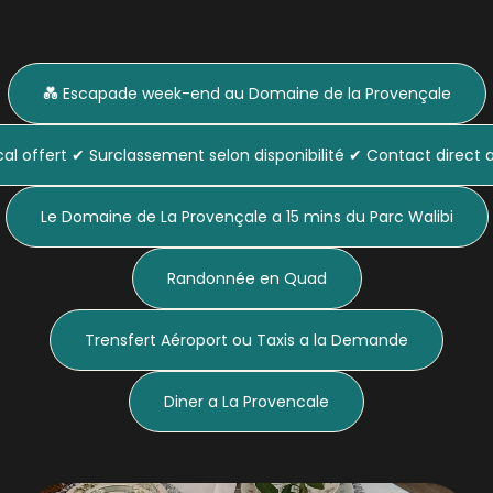
💑 Escapade week-end au Domaine de la Provençale
cal offert ✔ Surclassement selon disponibilité ✔ Contact direct 
Le Domaine de La Provençale a 15 mins du Parc Walibi
Randonnée en Quad
Trensfert Aéroport ou Taxis a la Demande
Diner a La Provencale