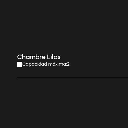
Chambre Lilas
Capacidad máxima:2