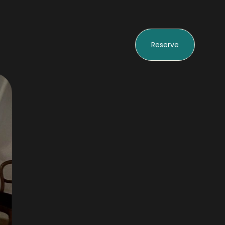
Reserve