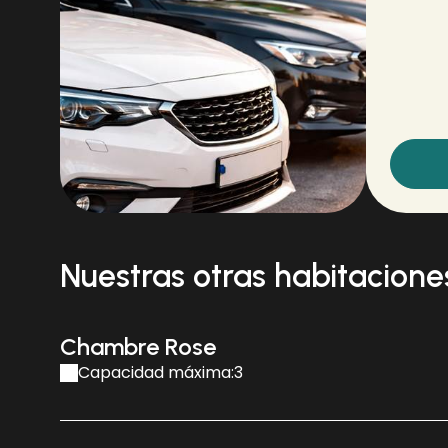
Nuestras otras habitacione
Chambre Rose
Capacidad máxima:3