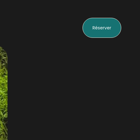
Réserver